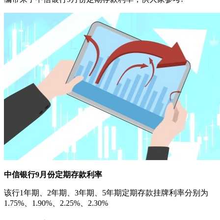
中信银行9月份定期存款利率
该行1年期、2年期、3年期、5年期定期存款挂牌利率分别为
1.75%、1.90%、2.25%、2.30%