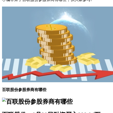
百联股份参股券商有哪些