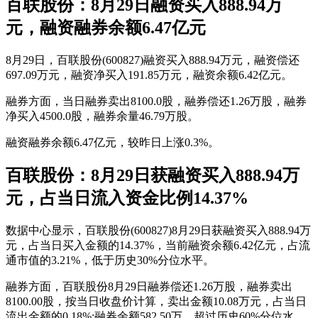
百联股份：8月29日融资买入888.94万
元，融资融券余额6.47亿元
8月29日，百联股份(600827)融资买入888.94万元，融资偿还
697.09万元，融资净买入191.85万元，融资余额6.42亿元。
融券方面，当日融券卖出8100.0股，融券偿还1.26万股，融券
净买入4500.0股，融券余量46.79万股。
融资融券余额6.47亿元，较昨日上涨0.3%。
百联股份：8月29日获融资买入888.94万
元，占当日流入资金比例14.37%
数据中心显示，百联股份(600827)8月29日获融资买入888.94万
元，占当日买入金额的14.37%，当前融资余额6.42亿元，占流
通市值的3.21%，低于历史30%分位水平。
融券方面，百联股份8月29日融券偿还1.26万股，融券卖出
8100.00股，按当日收盘价计算，卖出金额10.08万元，占当日
流出金额的0.18%;融券余额582.50万，超过历史60%分位水