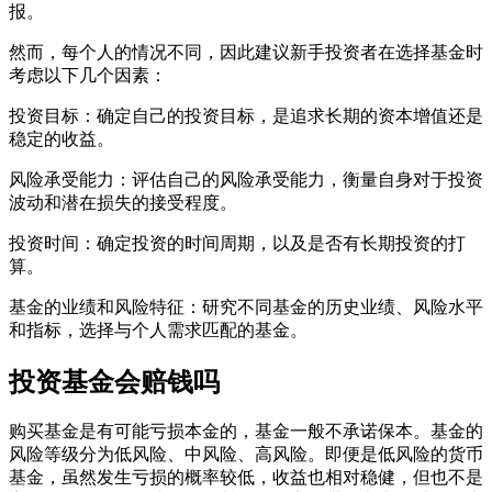
报。
然而，每个人的情况不同，因此建议新手投资者在选择基金时
考虑以下几个因素：
投资目标：确定自己的投资目标，是追求长期的资本增值还是
稳定的收益。
风险承受能力：评估自己的风险承受能力，衡量自身对于投资
波动和潜在损失的接受程度。
投资时间：确定投资的时间周期，以及是否有长期投资的打
算。
基金的业绩和风险特征：研究不同基金的历史业绩、风险水平
和指标，选择与个人需求匹配的基金。
投资基金会赔钱吗
购买基金是有可能亏损本金的，基金一般不承诺保本。基金的
风险等级分为低风险、中风险、高风险。即便是低风险的货币
基金，虽然发生亏损的概率较低，收益也相对稳健，但也不是