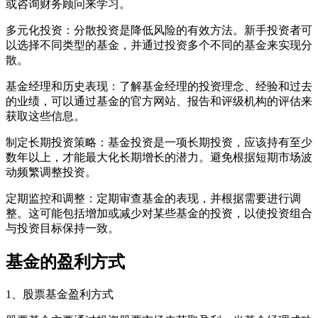
或咨询财务顾问来学习。
多元化投资：分散投资是降低风险的有效方法。新手投资者可
以选择不同类型的基金，并通过投资多个不同的基金来实现分
散。
基金经理和历史表现：了解基金经理的投资理念、经验和过去
的业绩，可以通过基金的官方网站、报告和评级机构的评估来
获取这些信息。
制定长期投资策略：基金投资是一项长期投资，应该持有至少
数年以上，才能最大化长期增长的潜力。避免根据短期市场波
动频繁调整投资。
定期监控和调整：定期审查基金的表现，并根据需要进行调
整。这可能包括增加或减少对某些基金的投资，以使投资组合
与投资目标保持一致。
基金的盈利方式
1、股票基金盈利方式