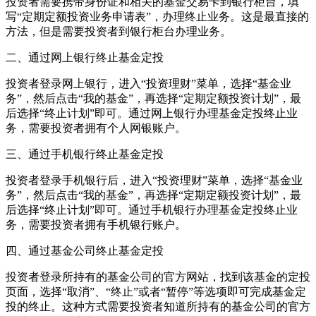
投资者需要携带身份证和相关的基金交易卡到银行柜台，填
写“定期定额投资业务申请表”，办理终止业务。这是最直接的
方法，但是需要投资者到银行柜台办理业务。
二、通过网上银行终止基金定投
投资者登录网上银行，进入“投资理财”菜单，选择“基金业
务”，然后点击“我的基金”，再选择“定期定额投资计划”，最
后选择“终止计划”即可。通过网上银行办理基金定投终止业
务，需要投资者拥有个人网银账户。
三、通过手机银行终止基金定投
投资者登录手机银行后，进入“投资理财”菜单，选择“基金业
务”，然后点击“我的基金”，再选择“定期定额投资计划”，最
后选择“终止计划”即可。通过手机银行办理基金定投终止业
务，需要投资者拥有手机银行账户。
四、通过基金公司终止基金定投
投资者登录所持有的基金公司的官方网站，找到该基金的定投
页面，选择“取消”、“终止”或者“暂停”等选项即可完成基金定
投的终止。这种方式需要投资者知道所持有的基金公司的官方