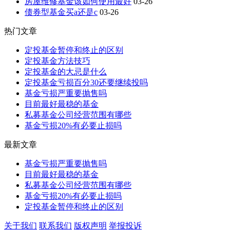
房屋维修基金该如何使用最好
03-26
债券型基金买a还是c
03-26
热门文章
定投基金暂停和终止的区别
定投基金方法技巧
定投基金的大忌是什么
定投基金亏损百分30还要继续投吗
基金亏损严重要抛售吗
目前最好最稳的基金
私募基金公司经营范围有哪些
基金亏损20%有必要止损吗
最新文章
基金亏损严重要抛售吗
目前最好最稳的基金
私募基金公司经营范围有哪些
基金亏损20%有必要止损吗
定投基金暂停和终止的区别
关于我们
联系我们
版权声明
举报投诉