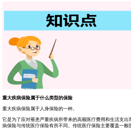
重大疾病保险属于什么类型的保险
重大疾病保险属于人身保险的一种。
它是为了应对罹患严重疾病所带来的高额医疗费用和生活支出
病保险与传统医疗保险有所不同。传统医疗保险主要覆盖一般