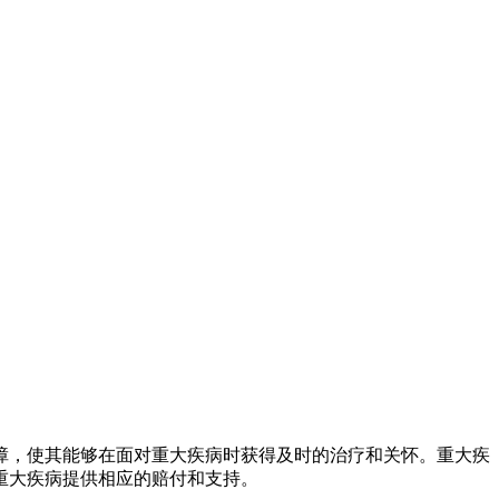
障，使其能够在面对重大疾病时获得及时的治疗和关怀。重大疾
重大疾病提供相应的赔付和支持。