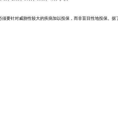
必须要针对威胁性较大的疾病加以投保，而非盲目性地投保。据