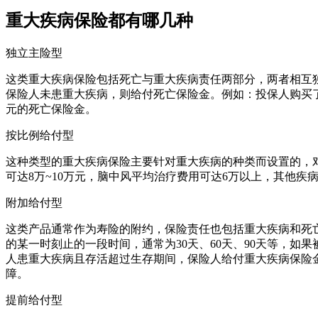
重大疾病保险都有哪几种
独立主险型
这类重大疾病保险包括死亡与重大疾病责任两部分，两者相互
保险人未患重大疾病，则给付死亡保险金。例如：投保人购买了
元的死亡保险金。
按比例给付型
这种类型的重大疾病保险主要针对重大疾病的种类而设置的，
可达8万~10万元，脑中风平均治疗费用可达6万以上，其他疾
附加给付型
这类产品通常作为寿险的附约，保险责任也包括重大疾病和死
的某一时刻止的一段时间，通常为30天、60天、90天等，
人患重大疾病且存活超过生存期间，保险人给付重大疾病保险
障。
提前给付型