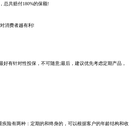
总共赔付180%的保额!
对消费者越有利!
最好有针对性投保，不可随意;最后，建议优先考虑定期产品，
重疾险有两种：定期的和终身的，可以根据客户的年龄结构和收