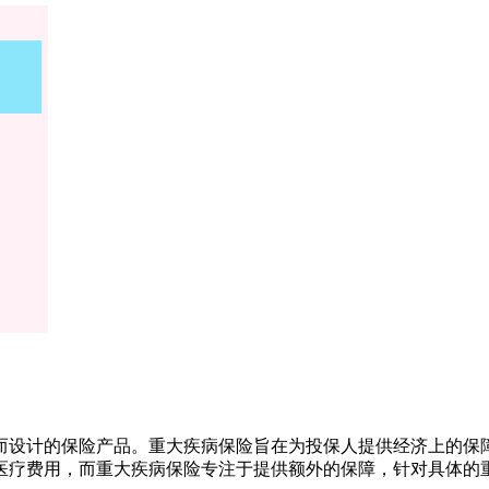
而设计的保险产品。重大疾病保险旨在为投保人提供经济上的保
医疗费用，而重大疾病保险专注于提供额外的保障，针对具体的