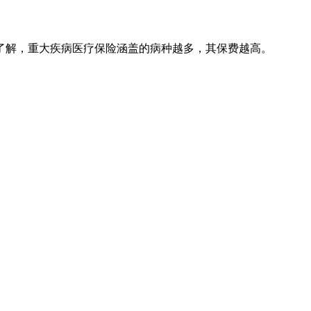
了解，重大疾病医疗保险涵盖的病种越多，其保费越高。