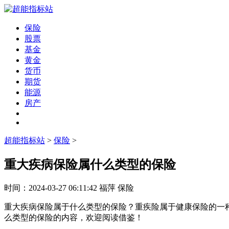
保险
股票
基金
黄金
货币
期货
能源
房产
超能指标站
>
保险
>
重大疾病保险属什么类型的保险
时间：
2024-03-27 06:11:42
福萍
保险
重大疾病保险属于什么类型的保险？重疾险属于健康保险的一
么类型的保险的内容，欢迎阅读借鉴！