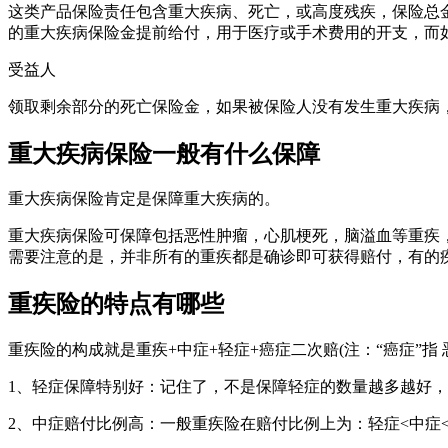
这类产品保险责任包含重大疾病、死亡，或高度残疾，保险总
的重大疾病保险金提前给付，用于医疗或手术费用的开支，而
受益人
领取剩余部分的死亡保险金，如果被保险人没有发生重大疾病
重大疾病保险一般有什么保障
重大疾病保险肯定是保障重大疾病的。
重大疾病保险可保障包括恶性肿瘤，心肌梗死，脑溢血等重疾，
需要注意的是，并非所有的重疾都是确诊即可获得赔付，有的
重疾险的特点有哪些
重疾险的构成就是重疾+中症+轻症+癌症二次赔(注：“癌症”
1、轻症保障特别好：记住了，不是保障轻症的数量越多越好，
2、中症赔付比例高：一般重疾险在赔付比例上为：轻症<中症<