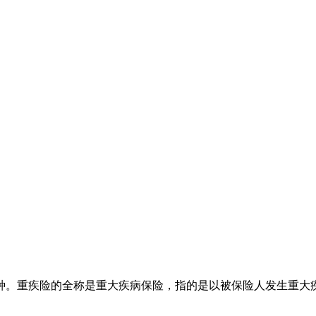
种。重疾险的全称是重大疾病保险，指的是以被保险人发生重大