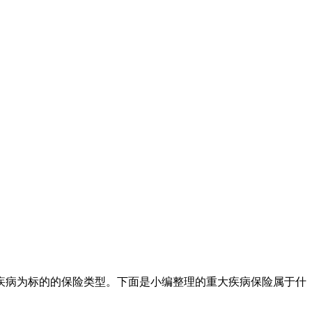
疾病为标的的保险类型。下面是小编整理的重大疾病保险属于什