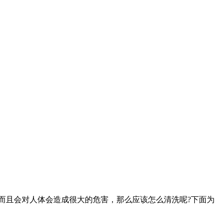
而且会对人体会造成很大的危害，那么应该怎么清洗呢?下面为