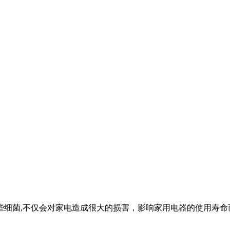
些细菌,不仅会对家电造成很大的损害，影响家用电器的使用寿命