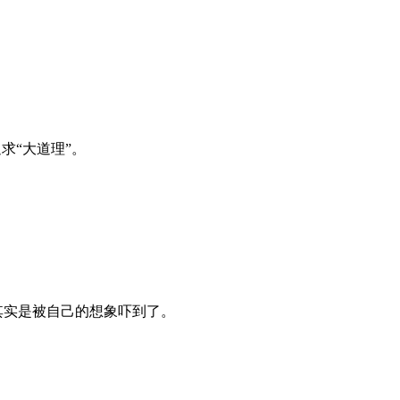
求“大道理”。
其实是被自己的想象吓到了。