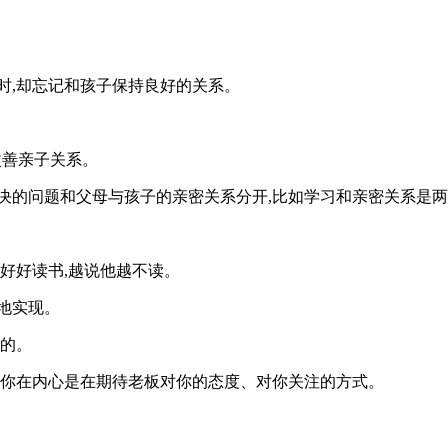
时,却忘记和孩子保持良好的关系。
改善亲子关系。
决的问题和父母与孩子的亲密关系分开,比如学习和亲密关系是两
好好读书,越说他越不读。
地实现。
要的。
上你在内心是在期待老板对你的态度、对你关注的方式。