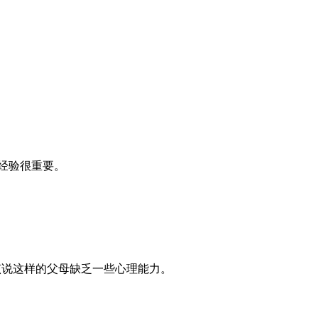
的经验很重要。
该说这样的父母缺乏一些心理能力。