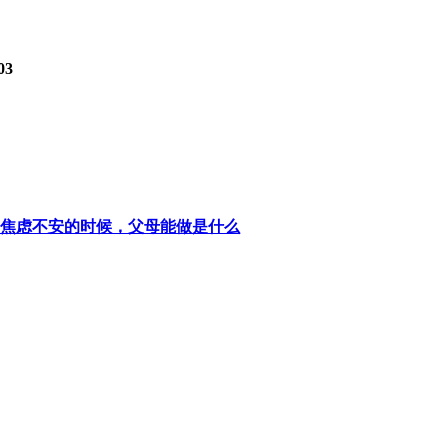
03
焦虑不安的时候，父母能做是什么