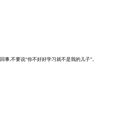
回事,不要说“你不好好学习就不是我的儿子”。