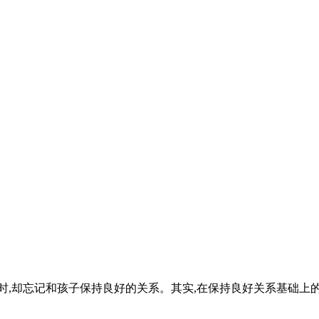
时,却忘记和孩子保持良好的关系。其实,在保持良好关系基础上