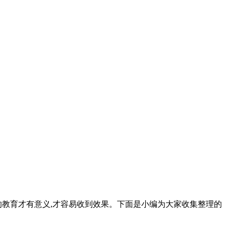
的教育才有意义,才容易收到效果。下面是小编为大家收集整理的