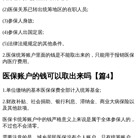
(2)医保关系已转出统筹地区的在职人员;
(3)参保人身故;
(4)参保人出国定居;
(5)法律法规规定的其他条件。
2.医保统筹账户里面的钱是不能取出来的，只能用于报销医保
内医疗费用。
医保账户的钱可以取出来吗【篇4】
1.单位缴纳的基本医保保费全部计入统筹基金;
2.财政补贴、社会捐助、银行利息、滞纳金、商业大病保险以
及其他款项。
医保卡统筹账户中的钱严格意义上来说是属于全体参保人的，
不过也不会清零。
需要注意的是，城乡居民医保没有个人账户，只有统筹账户。