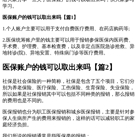
学习。
医保账户的钱可以取出来吗【篇1】
1.个人账户主要可以用于支付自费医疗费用、在药店购药等;
2.医保统筹账户里的钱主要可以用于报销参保医保内医药费、
手术费、护理费、基本检查费，以及非定点医院急诊抢救、异
地转诊(院)、异地安置、特殊病门诊等医疗费用。
医保账户的钱可以取出来吗【篇2】
社保是社会保险的一种简称，社保是包含了五个项目，它们分
别为养老保险、医疗保险、工伤保险、生育保险、失业保险，
所以如果是社保报销其中可以包括不同种类的报销，那么报销
的费用也是不同的。
医保报销也分为职工医保报销和城乡医保报销，主要是针对参
保人生病所产生的费用来报销的，这样的话可以减轻职工的家
庭经济负担。
我们所说的报销通常是指医保类的报销：