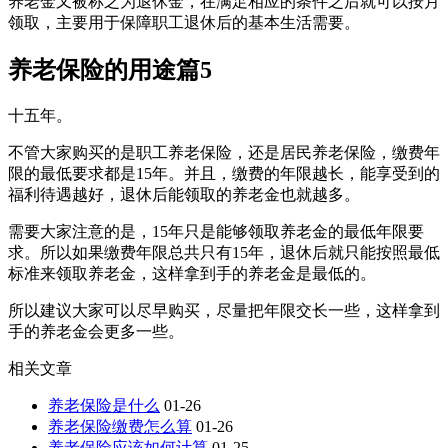
养老金又被称之为退休金，在满足相应的条件之后就可以按月
领取，主要用于保障职工退休后的基本生活需要。
养老保险的用途篇5
十五年。
不管大家购买的是职工养老保险，还是居民养老保险，缴费年
限的最低要求都是15年。并且，缴费的年限越长，能享受到的
福利待遇越好，退休后能领取的养老金也就越多。
需要大家注意的是，15年只是能够领取养老金的最低年限要
求。所以如果缴费年限总共只有15年，退休后就只能按照最低
标准来领取养老金，这样拿到手的养老金是最低的。
所以建议大家可以尽早购买，尽量把年限交长一些，这样拿到
手的养老金会更多一些。
相关文章
养老保险是什么
01-26
养老保险缴费怎么算
01-26
养老保险应该如何计算
01-25