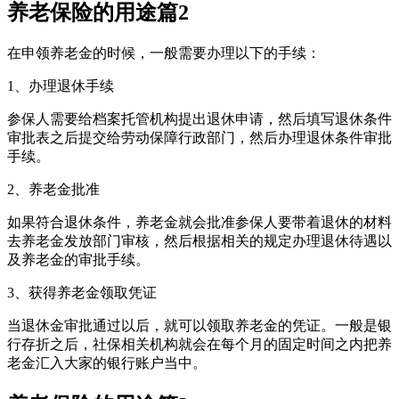
养老保险的用途篇2
在申领养老金的时候，一般需要办理以下的手续：
1、办理退休手续
参保人需要给档案托管机构提出退休申请，然后填写退休条件
审批表之后提交给劳动保障行政部门，然后办理退休条件审批
手续。
2、养老金批准
如果符合退休条件，养老金就会批准参保人要带着退休的材料
去养老金发放部门审核，然后根据相关的规定办理退休待遇以
及养老金的审批手续。
3、获得养老金领取凭证
当退休金审批通过以后，就可以领取养老金的凭证。一般是银
行存折之后，社保相关机构就会在每个月的固定时间之内把养
老金汇入大家的银行账户当中。