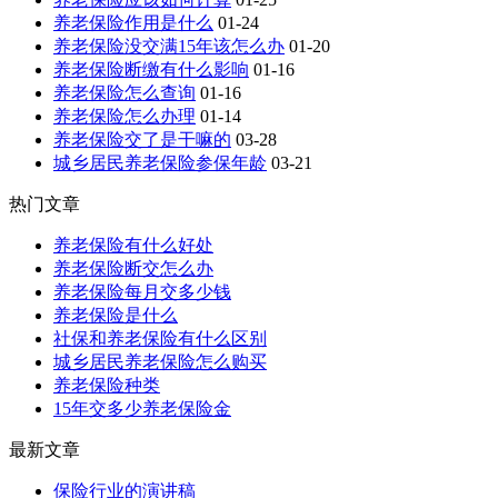
养老保险作用是什么
01-24
养老保险没交满15年该怎么办
01-20
养老保险断缴有什么影响
01-16
养老保险怎么查询
01-16
养老保险怎么办理
01-14
养老保险交了是干嘛的
03-28
城乡居民养老保险参保年龄
03-21
热门文章
养老保险有什么好处
养老保险断交怎么办
养老保险每月交多少钱
养老保险是什么
社保和养老保险有什么区别
城乡居民养老保险怎么购买
养老保险种类
15年交多少养老保险金
最新文章
保险行业的演讲稿