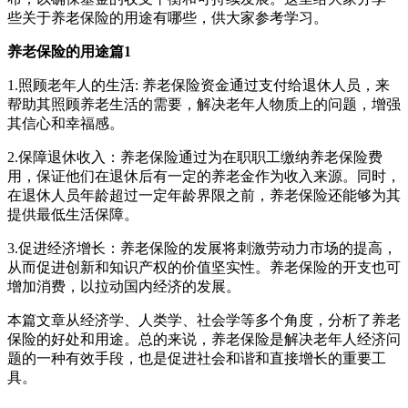
些关于养老保险的用途有哪些，供大家参考学习。
养老保险的用途篇1
1.照顾老年人的生活: 养老保险资金通过支付给退休人员，来
帮助其照顾养老生活的需要，解决老年人物质上的问题，增强
其信心和幸福感。
2.保障退休收入：养老保险通过为在职职工缴纳养老保险费
用，保证他们在退休后有一定的养老金作为收入来源。同时，
在退休人员年龄超过一定年龄界限之前，养老保险还能够为其
提供最低生活保障。
3.促进经济增长：养老保险的发展将刺激劳动力市场的提高，
从而促进创新和知识产权的价值坚实性。养老保险的开支也可
增加消费，以拉动国内经济的发展。
本篇文章从经济学、人类学、社会学等多个角度，分析了养老
保险的好处和用途。总的来说，养老保险是解决老年人经济问
题的一种有效手段，也是促进社会和谐和直接增长的重要工
具。